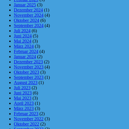
Januar 2025
(3)
Dezember 2024
(1)
November 2024
(4)
Oktober 2024
(6)
September 2024
(4)
Juli 2024
(6)
Juni 2024
(5)
Mai 2024
(3)
März 2024
(3)
Februar 2024
(4)
Januar 2024
(2)
Dezember 2023
(2)
November 2023
(4)
Oktober 2023
(3)
September 2023
(1)
August 2023
(1)
Juli 2023
(2)
Juni 2023
(6)
Mai 2023
(3)
April 2023
(1)
März 2023
(3)
Februar 2023
(2)
November 2022
(3)
Oktober 2022
(2)