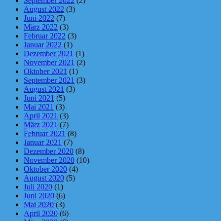
September 2022
(2)
August 2022
(3)
Juni 2022
(7)
März 2022
(3)
Februar 2022
(3)
Januar 2022
(1)
Dezember 2021
(1)
November 2021
(2)
Oktober 2021
(1)
September 2021
(3)
August 2021
(3)
Juni 2021
(5)
Mai 2021
(3)
April 2021
(3)
März 2021
(7)
Februar 2021
(8)
Januar 2021
(7)
Dezember 2020
(8)
November 2020
(10)
Oktober 2020
(4)
August 2020
(5)
Juli 2020
(1)
Juni 2020
(6)
Mai 2020
(3)
April 2020
(6)