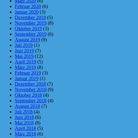
März 2020
(6)
Februar 2020
(6)
Januar 2020
(3)
Dezember 2019
(5)
November 2019
(8)
Oktober 2019
(3)
September 2019
(6)
August 2019
(9)
Juli 2019
(1)
Juni 2019
(7)
Mai 2019
(12)
April 2019
(5)
März 2019
(8)
Februar 2019
(3)
Januar 2019
(1)
Dezember 2018
(7)
November 2018
(9)
Oktober 2018
(4)
September 2018
(4)
August 2018
(7)
Juli 2018
(4)
Juni 2018
(6)
Mai 2018
(8)
April 2018
(5)
März 2018
(6)