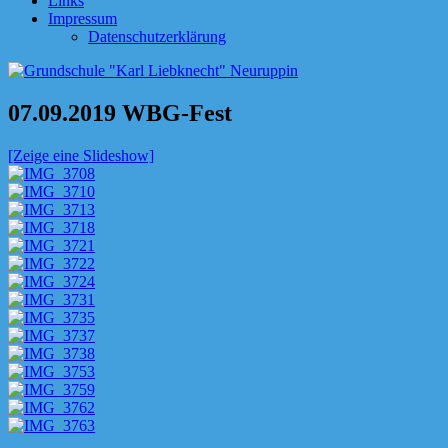
Links
Impressum
Datenschutzerklärung
07.09.2019 WBG-Fest
[Zeige eine Slideshow]