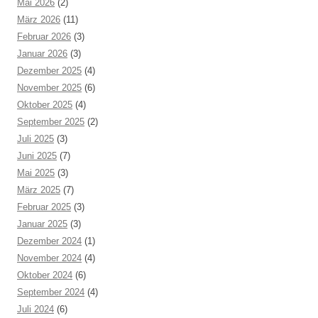
Mai 2026
(2)
März 2026
(11)
Februar 2026
(3)
Januar 2026
(3)
Dezember 2025
(4)
November 2025
(6)
Oktober 2025
(4)
September 2025
(2)
Juli 2025
(3)
Juni 2025
(7)
Mai 2025
(3)
März 2025
(7)
Februar 2025
(3)
Januar 2025
(3)
Dezember 2024
(1)
November 2024
(4)
Oktober 2024
(6)
September 2024
(4)
Juli 2024
(6)