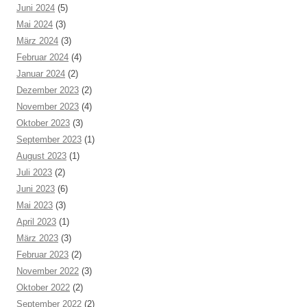
Juni 2024
(5)
Mai 2024
(3)
März 2024
(3)
Februar 2024
(4)
Januar 2024
(2)
Dezember 2023
(2)
November 2023
(4)
Oktober 2023
(3)
September 2023
(1)
August 2023
(1)
Juli 2023
(2)
Juni 2023
(6)
Mai 2023
(3)
April 2023
(1)
März 2023
(3)
Februar 2023
(2)
November 2022
(3)
Oktober 2022
(2)
September 2022
(2)