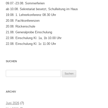
09.07.-23.08. Sommerferien
ab 10.08. Sekretariat besetzt, Schulleitung im Haus
19.08. 1. Lehrerkonferenz 08.30 Uhr
20.08. Fachkonferenzen
20.08. Rückenschule
21.08. Generalprobe Einschulung
22.08. Einschulung Kl. 1a, 1b 10.00 Uhr
22.08. Einschulung Kl. 1c 11.00 Uhr
SUCHEN
Suchen
nach:
ARCHIV
Juni 2026
(7)