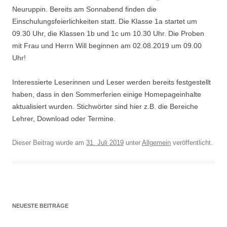
Neuruppin. Bereits am Sonnabend finden die
Einschulungsfeierlichkeiten statt. Die Klasse 1a startet um
09.30 Uhr, die Klassen 1b und 1c um 10.30 Uhr. Die Proben
mit Frau und Herrn Will beginnen am 02.08.2019 um 09.00
Uhr!
Interessierte Leserinnen und Leser werden bereits festgestellt
haben, dass in den Sommerferien einige Homepageinhalte
aktualisiert wurden. Stichwörter sind hier z.B. die Bereiche
Lehrer, Download oder Termine.
Dieser Beitrag wurde am
31. Juli 2019
unter
Allgemein
veröffentlicht.
NEUESTE BEITRÄGE