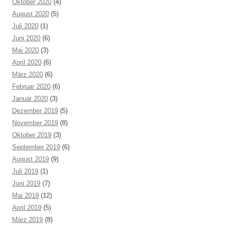
Oktober 2020
(4)
August 2020
(5)
Juli 2020
(1)
Juni 2020
(6)
Mai 2020
(3)
April 2020
(6)
März 2020
(6)
Februar 2020
(6)
Januar 2020
(3)
Dezember 2019
(5)
November 2019
(8)
Oktober 2019
(3)
September 2019
(6)
August 2019
(9)
Juli 2019
(1)
Juni 2019
(7)
Mai 2019
(12)
April 2019
(5)
März 2019
(8)