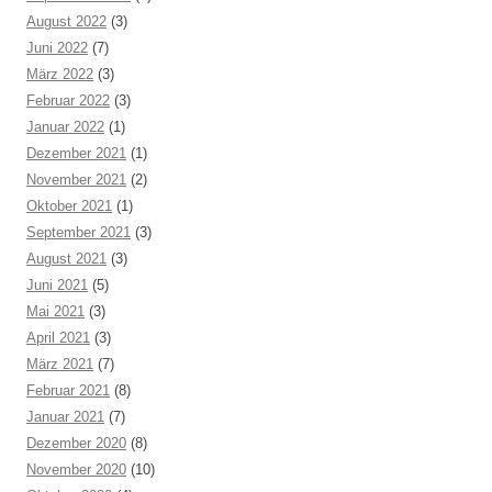
August 2022
(3)
Juni 2022
(7)
März 2022
(3)
Februar 2022
(3)
Januar 2022
(1)
Dezember 2021
(1)
November 2021
(2)
Oktober 2021
(1)
September 2021
(3)
August 2021
(3)
Juni 2021
(5)
Mai 2021
(3)
April 2021
(3)
März 2021
(7)
Februar 2021
(8)
Januar 2021
(7)
Dezember 2020
(8)
November 2020
(10)