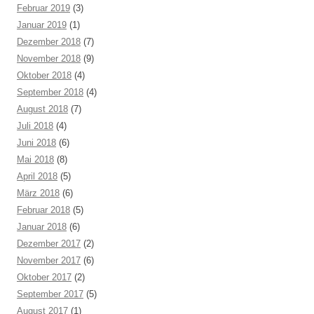
Februar 2019
(3)
Januar 2019
(1)
Dezember 2018
(7)
November 2018
(9)
Oktober 2018
(4)
September 2018
(4)
August 2018
(7)
Juli 2018
(4)
Juni 2018
(6)
Mai 2018
(8)
April 2018
(5)
März 2018
(6)
Februar 2018
(5)
Januar 2018
(6)
Dezember 2017
(2)
November 2017
(6)
Oktober 2017
(2)
September 2017
(5)
August 2017
(1)