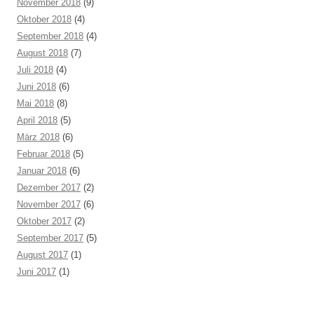
November 2018
(9)
Oktober 2018
(4)
September 2018
(4)
August 2018
(7)
Juli 2018
(4)
Juni 2018
(6)
Mai 2018
(8)
April 2018
(5)
März 2018
(6)
Februar 2018
(5)
Januar 2018
(6)
Dezember 2017
(2)
November 2017
(6)
Oktober 2017
(2)
September 2017
(5)
August 2017
(1)
Juni 2017
(1)