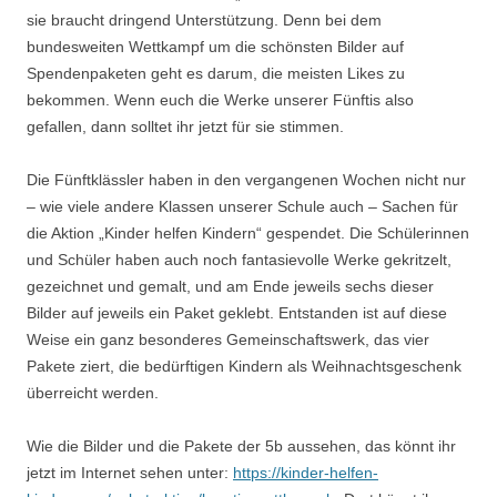
sie braucht dringend Unterstützung. Denn bei dem
bundesweiten Wettkampf um die schönsten Bilder auf
Spendenpaketen geht es darum, die meisten Likes zu
bekommen. Wenn euch die Werke unserer Fünftis also
gefallen, dann solltet ihr jetzt für sie stimmen.
Die Fünftklässler haben in den vergangenen Wochen nicht nur
– wie viele andere Klassen unserer Schule auch – Sachen für
die Aktion „Kinder helfen Kindern“ gespendet. Die Schülerinnen
und Schüler haben auch noch fantasievolle Werke gekritzelt,
gezeichnet und gemalt, und am Ende jeweils sechs dieser
Bilder auf jeweils ein Paket geklebt. Entstanden ist auf diese
Weise ein ganz besonderes Gemeinschaftswerk, das vier
Pakete ziert, die bedürftigen Kindern als Weihnachtsgeschenk
überreicht werden.
Wie die Bilder und die Pakete der 5b aussehen, das könnt ihr
jetzt im Internet sehen unter:
https://kinder-helfen-