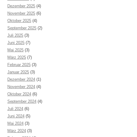
Dezember 2025
(4)
November 2025
(6)
Oktober 2025
(4)
September 2025
(2)
Juli 2025
(3)
Juni 2025
(7)
Mai 2025
(3)
März 2025
(7)
Februar 2025
(3)
Januar 2025
(3)
Dezember 2024
(1)
November 2024
(4)
Oktober 2024
(6)
September 2024
(4)
Juli 2024
(6)
Juni 2024
(5)
Mai 2024
(3)
März 2024
(3)