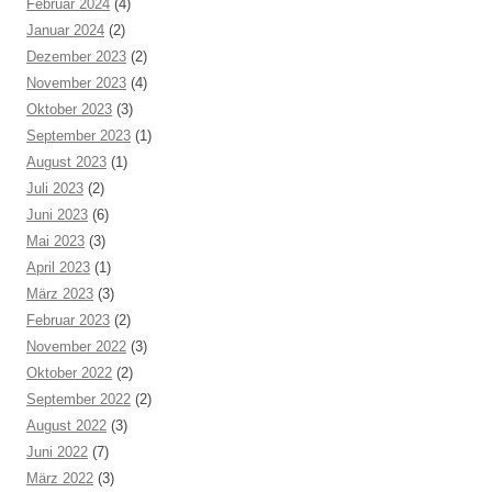
Februar 2024
(4)
Januar 2024
(2)
Dezember 2023
(2)
November 2023
(4)
Oktober 2023
(3)
September 2023
(1)
August 2023
(1)
Juli 2023
(2)
Juni 2023
(6)
Mai 2023
(3)
April 2023
(1)
März 2023
(3)
Februar 2023
(2)
November 2022
(3)
Oktober 2022
(2)
September 2022
(2)
August 2022
(3)
Juni 2022
(7)
März 2022
(3)