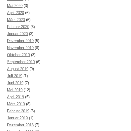
Mai 2020
(3)
April 2020
(6)
März 2020
(6)
Februar 2020
(6)
Januar 2020
(3)
Dezember 2019
(5)
November 2019
(8)
Oktober 2019
(3)
September 2019
(6)
August 2019
(9)
Juli 2019
(1)
Juni 2019
(7)
Mai 2019
(12)
April 2019
(5)
März 2019
(8)
Februar 2019
(3)
Januar 2019
(1)
Dezember 2018
(7)