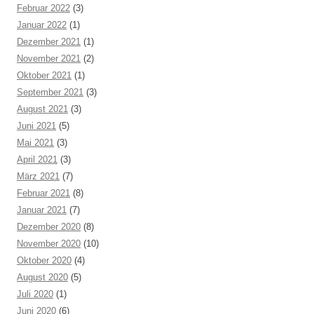
Februar 2022
(3)
Januar 2022
(1)
Dezember 2021
(1)
November 2021
(2)
Oktober 2021
(1)
September 2021
(3)
August 2021
(3)
Juni 2021
(5)
Mai 2021
(3)
April 2021
(3)
März 2021
(7)
Februar 2021
(8)
Januar 2021
(7)
Dezember 2020
(8)
November 2020
(10)
Oktober 2020
(4)
August 2020
(5)
Juli 2020
(1)
Juni 2020
(6)