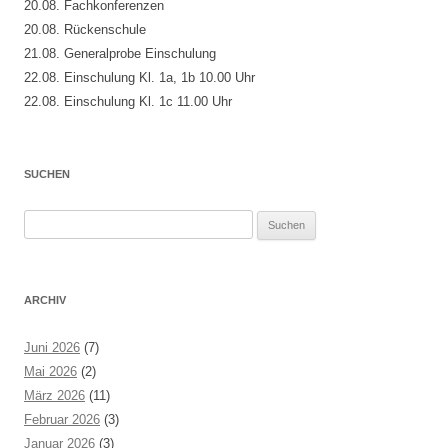
20.08. Fachkonferenzen
20.08. Rückenschule
21.08. Generalprobe Einschulung
22.08. Einschulung Kl. 1a, 1b 10.00 Uhr
22.08. Einschulung Kl. 1c 11.00 Uhr
SUCHEN
Suchen
nach:
ARCHIV
Juni 2026
(7)
Mai 2026
(2)
März 2026
(11)
Februar 2026
(3)
Januar 2026
(3)