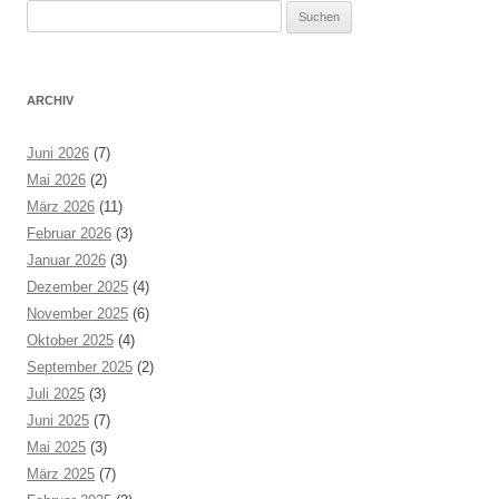
Suchen
nach:
ARCHIV
Juni 2026
(7)
Mai 2026
(2)
März 2026
(11)
Februar 2026
(3)
Januar 2026
(3)
Dezember 2025
(4)
November 2025
(6)
Oktober 2025
(4)
September 2025
(2)
Juli 2025
(3)
Juni 2025
(7)
Mai 2025
(3)
März 2025
(7)