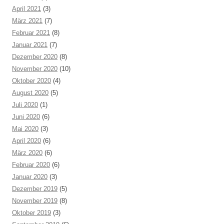
April 2021
(3)
März 2021
(7)
Februar 2021
(8)
Januar 2021
(7)
Dezember 2020
(8)
November 2020
(10)
Oktober 2020
(4)
August 2020
(5)
Juli 2020
(1)
Juni 2020
(6)
Mai 2020
(3)
April 2020
(6)
März 2020
(6)
Februar 2020
(6)
Januar 2020
(3)
Dezember 2019
(5)
November 2019
(8)
Oktober 2019
(3)