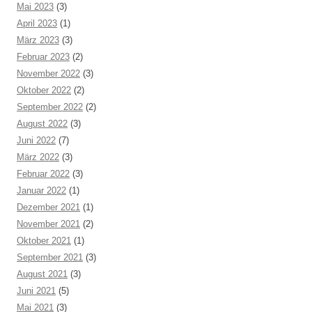
Mai 2023
(3)
April 2023
(1)
März 2023
(3)
Februar 2023
(2)
November 2022
(3)
Oktober 2022
(2)
September 2022
(2)
August 2022
(3)
Juni 2022
(7)
März 2022
(3)
Februar 2022
(3)
Januar 2022
(1)
Dezember 2021
(1)
November 2021
(2)
Oktober 2021
(1)
September 2021
(3)
August 2021
(3)
Juni 2021
(5)
Mai 2021
(3)