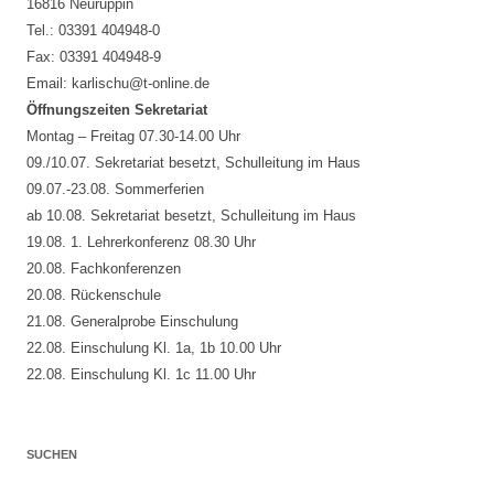
16816 Neuruppin
Tel.: 03391 404948-0
Fax: 03391 404948-9
Email: karlischu@t-online.de
Öffnungszeiten Sekretariat
Montag – Freitag 07.30-14.00 Uhr
09./10.07. Sekretariat besetzt, Schulleitung im Haus
09.07.-23.08. Sommerferien
ab 10.08. Sekretariat besetzt, Schulleitung im Haus
19.08. 1. Lehrerkonferenz 08.30 Uhr
20.08. Fachkonferenzen
20.08. Rückenschule
21.08. Generalprobe Einschulung
22.08. Einschulung Kl. 1a, 1b 10.00 Uhr
22.08. Einschulung Kl. 1c 11.00 Uhr
SUCHEN