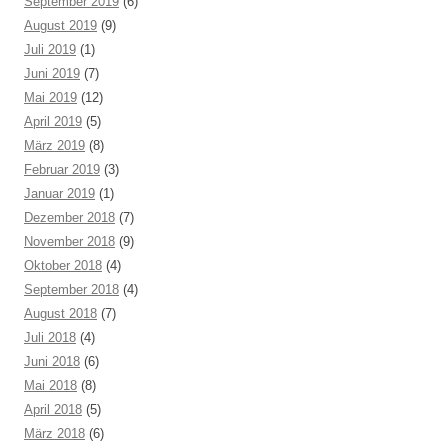
September 2019
(6)
August 2019
(9)
Juli 2019
(1)
Juni 2019
(7)
Mai 2019
(12)
April 2019
(5)
März 2019
(8)
Februar 2019
(3)
Januar 2019
(1)
Dezember 2018
(7)
November 2018
(9)
Oktober 2018
(4)
September 2018
(4)
August 2018
(7)
Juli 2018
(4)
Juni 2018
(6)
Mai 2018
(8)
April 2018
(5)
März 2018
(6)