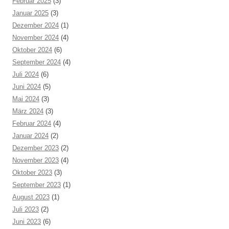
Februar 2025
(3)
Januar 2025
(3)
Dezember 2024
(1)
November 2024
(4)
Oktober 2024
(6)
September 2024
(4)
Juli 2024
(6)
Juni 2024
(5)
Mai 2024
(3)
März 2024
(3)
Februar 2024
(4)
Januar 2024
(2)
Dezember 2023
(2)
November 2023
(4)
Oktober 2023
(3)
September 2023
(1)
August 2023
(1)
Juli 2023
(2)
Juni 2023
(6)