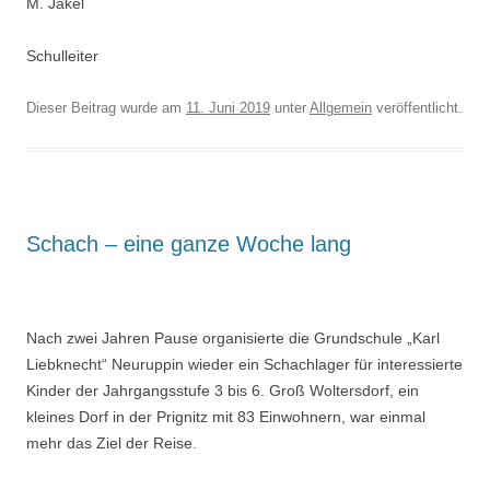
M. Jäkel
Schulleiter
Dieser Beitrag wurde am
11. Juni 2019
unter
Allgemein
veröffentlicht.
Schach – eine ganze Woche lang
Nach zwei Jahren Pause organisierte die Grundschule „Karl
Liebknecht“ Neuruppin wieder ein Schachlager für interessierte
Kinder der Jahrgangsstufe 3 bis 6. Groß Woltersdorf, ein
kleines Dorf in der Prignitz mit 83 Einwohnern, war einmal
mehr das Ziel der Reise.