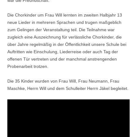
war die Freundschaft.
Die Chorkinder um Frau Will lernten im zweiten Halbjahr 13
neue Lieder in mehreren Sprachen und trugen maßgeblich
zum Gelingen der Veranstaltung teil. Die Teilnahme war
zugleich eine Auszeichnung für verlässliche Chorkinder, die
über Jahre regelmäßig in der Öffentlichkeit unsere Schule bei
Auftritten wie Einschulung, Liederreise oder auch Tag der
offenen Tür vertreten und der manchmal anstrengenden
Probenarbeit trotzen.
Die 35 Kinder wurden von Frau Will, Frau Neumann, Frau
Maschke, Herrn Will und dem Schulleiter Herrn Jäkel begleitet.