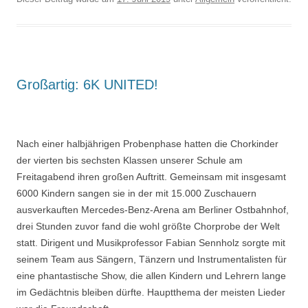
Großartig: 6K UNITED!
Nach einer halbjährigen Probenphase hatten die Chorkinder
der vierten bis sechsten Klassen unserer Schule am
Freitagabend ihren großen Auftritt. Gemeinsam mit insgesamt
6000 Kindern sangen sie in der mit 15.000 Zuschauern
ausverkauften Mercedes-Benz-Arena am Berliner Ostbahnhof,
drei Stunden zuvor fand die wohl größte Chorprobe der Welt
statt. Dirigent und Musikprofessor Fabian Sennholz sorgte mit
seinem Team aus Sängern, Tänzern und Instrumentalisten für
eine phantastische Show, die allen Kindern und Lehrern lange
im Gedächtnis bleiben dürfte. Hauptthema der meisten Lieder