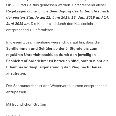
Ort 25 Grad Celsius gemessen werden. Entsprechend dieser
Regelungen ordne ich die
Beendigung des Unterrichts nach
der vierten Stunde am 12. Juni 2019, 13. Juni 2019 und 14.
Juni 2019 an.
Die Kinder sind durch den Klassenlehrer
entsprechend zu informieren.
In diesem Zusammenhang weise ich darauf hin, dass die
Schülerinnen und Schüler ab der 5. Stunde bis zum
regulären Unterrichtsschluss durch den jeweiligen
Fachlehrer/Förderlehrer zu betreuen sind, sofern nicht die
Erlaubnis vorliegt, eigenständig den Weg nach Hause
anzutreten.
Der Sportunterricht ist den Wetterverhältnissen entsprechend
anzupassen.
Mit freundlichen Grüßen