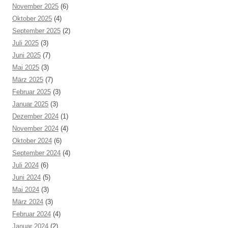
November 2025
(6)
Oktober 2025
(4)
September 2025
(2)
Juli 2025
(3)
Juni 2025
(7)
Mai 2025
(3)
März 2025
(7)
Februar 2025
(3)
Januar 2025
(3)
Dezember 2024
(1)
November 2024
(4)
Oktober 2024
(6)
September 2024
(4)
Juli 2024
(6)
Juni 2024
(5)
Mai 2024
(3)
März 2024
(3)
Februar 2024
(4)
Januar 2024
(2)