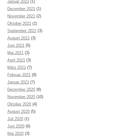
Januar 2022
(1)
Dezember 2021
(1)
November 2021
(2)
Oktober 2021
(1)
September 2021
(3)
August 2021
(3)
Juni 2021
(5)
Mai 2021
(3)
April 2021
(3)
März 2021
(7)
Februar 2021
(8)
Januar 2021
(7)
Dezember 2020
(8)
November 2020
(10)
Oktober 2020
(4)
August 2020
(5)
Juli 2020
(1)
Juni 2020
(6)
Mai 2020
(3)