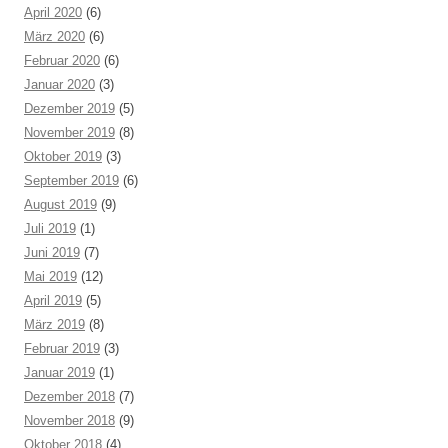
April 2020
(6)
März 2020
(6)
Februar 2020
(6)
Januar 2020
(3)
Dezember 2019
(5)
November 2019
(8)
Oktober 2019
(3)
September 2019
(6)
August 2019
(9)
Juli 2019
(1)
Juni 2019
(7)
Mai 2019
(12)
April 2019
(5)
März 2019
(8)
Februar 2019
(3)
Januar 2019
(1)
Dezember 2018
(7)
November 2018
(9)
Oktober 2018
(4)