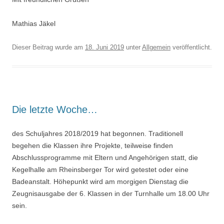
Mathias Jäkel
Dieser Beitrag wurde am
18. Juni 2019
unter
Allgemein
veröffentlicht.
Die letzte Woche…
des Schuljahres 2018/2019 hat begonnen. Traditionell
begehen die Klassen ihre Projekte, teilweise finden
Abschlussprogramme mit Eltern und Angehörigen statt, die
Kegelhalle am Rheinsberger Tor wird getestet oder eine
Badeanstalt. Höhepunkt wird am morgigen Dienstag die
Zeugnisausgabe der 6. Klassen in der Turnhalle um 18.00 Uhr
sein.