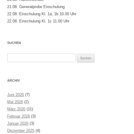
21.08. Generalprobe Einschulung
22.08. Einschulung Kl. 1a, 1b 10.00 Uhr
22.08. Einschulung Kl. 1c 11.00 Uhr
SUCHEN
Suchen
nach:
ARCHIV
Juni 2026
(7)
Mai 2026
(2)
März 2026
(11)
Februar 2026
(3)
Januar 2026
(3)
Dezember 2025
(4)