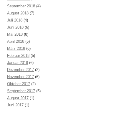
September 2018
(4)
August 2018
(7)
Juli 2018
(4)
Juni 2018
(6)
Mai 2018
(8)
April 2018
(5)
März 2018
(6)
Februar 2018
(5)
Januar 2018
(6)
Dezember 2017
(2)
November 2017
(6)
Oktober 2017
(2)
September 2017
(5)
August 2017
(1)
Juni 2017
(1)