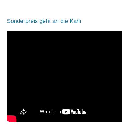
Sonderpreis geht an die Karli