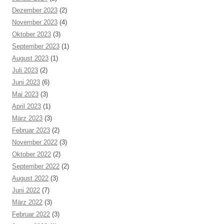
Dezember 2023
(2)
November 2023
(4)
Oktober 2023
(3)
September 2023
(1)
August 2023
(1)
Juli 2023
(2)
Juni 2023
(6)
Mai 2023
(3)
April 2023
(1)
März 2023
(3)
Februar 2023
(2)
November 2022
(3)
Oktober 2022
(2)
September 2022
(2)
August 2022
(3)
Juni 2022
(7)
März 2022
(3)
Februar 2022
(3)