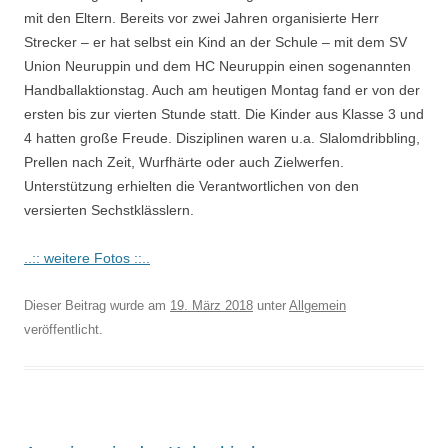
mit den Eltern. Bereits vor zwei Jahren organisierte Herr
Strecker – er hat selbst ein Kind an der Schule – mit dem SV
Union Neuruppin und dem HC Neuruppin einen sogenannten
Handballaktionstag. Auch am heutigen Montag fand er von der
ersten bis zur vierten Stunde statt. Die Kinder aus Klasse 3 und
4 hatten große Freude. Disziplinen waren u.a. Slalomdribbling,
Prellen nach Zeit, Wurfhärte oder auch Zielwerfen.
Unterstützung erhielten die Verantwortlichen von den
versierten Sechstklässlern.
..:: weitere Fotos ::..
Dieser Beitrag wurde am
19. März 2018
unter
Allgemein
veröffentlicht.