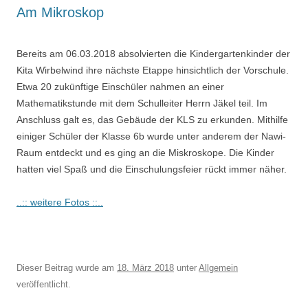
Am Mikroskop
Bereits am 06.03.2018 absolvierten die Kindergartenkinder der
Kita Wirbelwind ihre nächste Etappe hinsichtlich der Vorschule.
Etwa 20 zukünftige Einschüler nahmen an einer
Mathematikstunde mit dem Schulleiter Herrn Jäkel teil. Im
Anschluss galt es, das Gebäude der KLS zu erkunden. Mithilfe
einiger Schüler der Klasse 6b wurde unter anderem der Nawi-
Raum entdeckt und es ging an die Miskroskope. Die Kinder
hatten viel Spaß und die Einschulungsfeier rückt immer näher.
..:: weitere Fotos ::..
Dieser Beitrag wurde am
18. März 2018
unter
Allgemein
veröffentlicht.