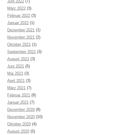
Juni 2022
(7)
März 2022
(3)
Februar 2022
(3)
Januar 2022
(1)
Dezember 2021
(1)
November 2021
(2)
Oktober 2021
(1)
September 2021
(3)
August 2021
(3)
Juni 2021
(5)
Mai 2021
(3)
April 2021
(3)
März 2021
(7)
Februar 2021
(8)
Januar 2021
(7)
Dezember 2020
(8)
November 2020
(10)
Oktober 2020
(4)
August 2020
(5)