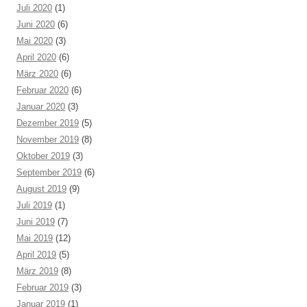
Juli 2020
(1)
Juni 2020
(6)
Mai 2020
(3)
April 2020
(6)
März 2020
(6)
Februar 2020
(6)
Januar 2020
(3)
Dezember 2019
(5)
November 2019
(8)
Oktober 2019
(3)
September 2019
(6)
August 2019
(9)
Juli 2019
(1)
Juni 2019
(7)
Mai 2019
(12)
April 2019
(5)
März 2019
(8)
Februar 2019
(3)
Januar 2019
(1)