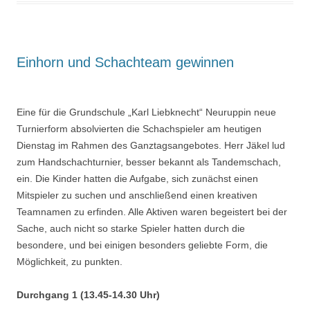
Einhorn und Schachteam gewinnen
Eine für die Grundschule „Karl Liebknecht“ Neuruppin neue
Turnierform absolvierten die Schachspieler am heutigen
Dienstag im Rahmen des Ganztagsangebotes. Herr Jäkel lud
zum Handschachturnier, besser bekannt als Tandemschach,
ein. Die Kinder hatten die Aufgabe, sich zunächst einen
Mitspieler zu suchen und anschließend einen kreativen
Teamnamen zu erfinden. Alle Aktiven waren begeistert bei der
Sache, auch nicht so starke Spieler hatten durch die
besondere, und bei einigen besonders geliebte Form, die
Möglichkeit, zu punkten.
Durchgang 1 (13.45-14.30 Uhr)