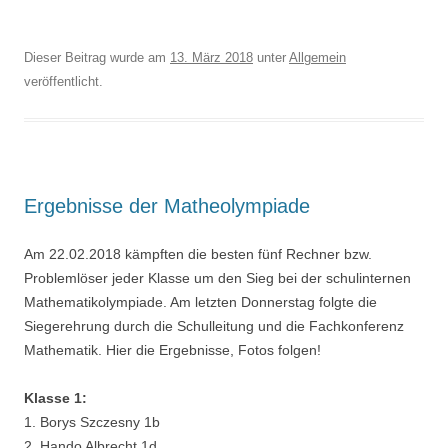
Dieser Beitrag wurde am
13. März 2018
unter
Allgemein
veröffentlicht.
Ergebnisse der Matheolympiade
Am 22.02.2018 kämpften die besten fünf Rechner bzw.
Problemlöser jeder Klasse um den Sieg bei der schulinternen
Mathematikolympiade. Am letzten Donnerstag folgte die
Siegerehrung durch die Schulleitung und die Fachkonferenz
Mathematik. Hier die Ergebnisse, Fotos folgen!
Klasse 1:
1. Borys Szczesny 1b
2. Hando Albrecht 1d