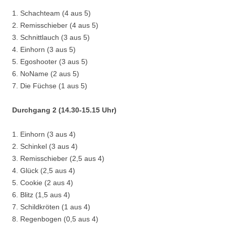
1. Schachteam (4 aus 5)
2. Remisschieber (4 aus 5)
3. Schnittlauch (3 aus 5)
4. Einhorn (3 aus 5)
5. Egoshooter (3 aus 5)
6. NoName (2 aus 5)
7. Die Füchse (1 aus 5)
Durchgang 2 (14.30-15.15 Uhr)
1. Einhorn (3 aus 4)
2. Schinkel (3 aus 4)
3. Remisschieber (2,5 aus 4)
4. Glück (2,5 aus 4)
5. Cookie (2 aus 4)
6. Blitz (1,5 aus 4)
7. Schildkröten (1 aus 4)
8. Regenbogen (0,5 aus 4)