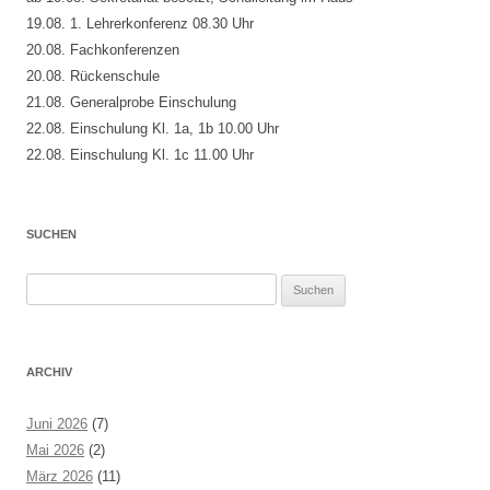
19.08. 1. Lehrerkonferenz 08.30 Uhr
20.08. Fachkonferenzen
20.08. Rückenschule
21.08. Generalprobe Einschulung
22.08. Einschulung Kl. 1a, 1b 10.00 Uhr
22.08. Einschulung Kl. 1c 11.00 Uhr
SUCHEN
Suchen
nach:
ARCHIV
Juni 2026
(7)
Mai 2026
(2)
März 2026
(11)