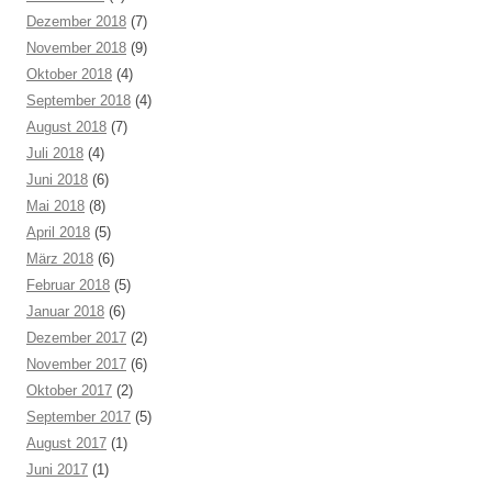
Dezember 2018
(7)
November 2018
(9)
Oktober 2018
(4)
September 2018
(4)
August 2018
(7)
Juli 2018
(4)
Juni 2018
(6)
Mai 2018
(8)
April 2018
(5)
März 2018
(6)
Februar 2018
(5)
Januar 2018
(6)
Dezember 2017
(2)
November 2017
(6)
Oktober 2017
(2)
September 2017
(5)
August 2017
(1)
Juni 2017
(1)