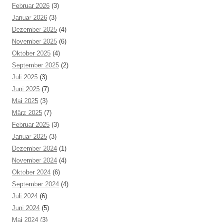
Februar 2026
(3)
Januar 2026
(3)
Dezember 2025
(4)
November 2025
(6)
Oktober 2025
(4)
September 2025
(2)
Juli 2025
(3)
Juni 2025
(7)
Mai 2025
(3)
März 2025
(7)
Februar 2025
(3)
Januar 2025
(3)
Dezember 2024
(1)
November 2024
(4)
Oktober 2024
(6)
September 2024
(4)
Juli 2024
(6)
Juni 2024
(5)
Mai 2024
(3)