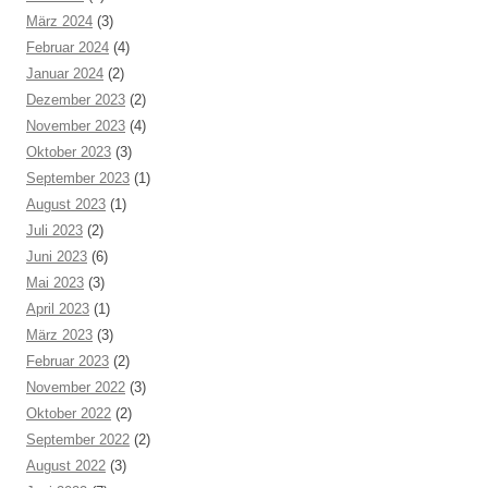
März 2024
(3)
Februar 2024
(4)
Januar 2024
(2)
Dezember 2023
(2)
November 2023
(4)
Oktober 2023
(3)
September 2023
(1)
August 2023
(1)
Juli 2023
(2)
Juni 2023
(6)
Mai 2023
(3)
April 2023
(1)
März 2023
(3)
Februar 2023
(2)
November 2022
(3)
Oktober 2022
(2)
September 2022
(2)
August 2022
(3)