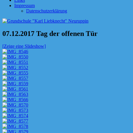
Links
Impressum
Datenschutzerklärung
07.12.2017 Tag der offenen Tür
[Zeige eine Slideshow]