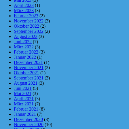
Mai 2023
(3)
April 2023
(1)
März 2023
(3)
Februar 2023
(2)
November 2022
(3)
Oktober 2022
(2)
September 2022
(2)
August 2022
(3)
Juni 2022
(7)
März 2022
(3)
Februar 2022
(3)
Januar 2022
(1)
Dezember 2021
(1)
November 2021
(2)
Oktober 2021
(1)
September 2021
(3)
August 2021
(3)
Juni 2021
(5)
Mai 2021
(3)
April 2021
(3)
März 2021
(7)
Februar 2021
(8)
Januar 2021
(7)
Dezember 2020
(8)
November 2020
(10)