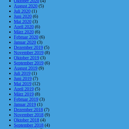
Oktober 2020
(4)
August 2020
(5)
Juli 2020
(1)
Juni 2020
(6)
Mai 2020
(3)
April 2020
(6)
März 2020
(6)
Februar 2020
(6)
Januar 2020
(3)
Dezember 2019
(5)
November 2019
(8)
Oktober 2019
(3)
September 2019
(6)
August 2019
(9)
Juli 2019
(1)
Juni 2019
(7)
Mai 2019
(12)
April 2019
(5)
März 2019
(8)
Februar 2019
(3)
Januar 2019
(1)
Dezember 2018
(7)
November 2018
(9)
Oktober 2018
(4)
September 2018
(4)