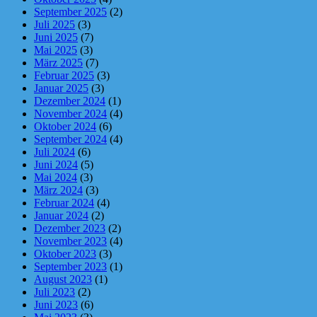
September 2025
(2)
Juli 2025
(3)
Juni 2025
(7)
Mai 2025
(3)
März 2025
(7)
Februar 2025
(3)
Januar 2025
(3)
Dezember 2024
(1)
November 2024
(4)
Oktober 2024
(6)
September 2024
(4)
Juli 2024
(6)
Juni 2024
(5)
Mai 2024
(3)
März 2024
(3)
Februar 2024
(4)
Januar 2024
(2)
Dezember 2023
(2)
November 2023
(4)
Oktober 2023
(3)
September 2023
(1)
August 2023
(1)
Juli 2023
(2)
Juni 2023
(6)