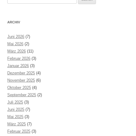
nach:
ARCHIV
Juni 2026
(7)
Mai 2026
(2)
März 2026
(11)
Februar 2026
(3)
Januar 2026
(3)
Dezember 2025
(4)
November 2025
(6)
Oktober 2025
(4)
September 2025
(2)
Juli 2025
(3)
Juni 2025
(7)
Mai 2025
(3)
März 2025
(7)
Februar 2025
(3)