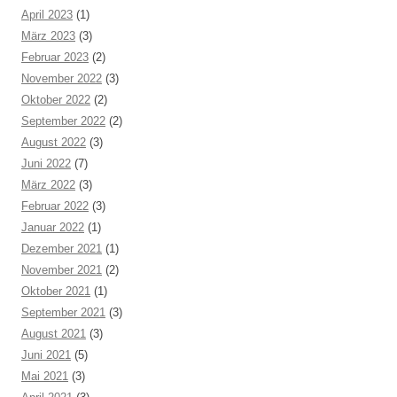
April 2023
(1)
März 2023
(3)
Februar 2023
(2)
November 2022
(3)
Oktober 2022
(2)
September 2022
(2)
August 2022
(3)
Juni 2022
(7)
März 2022
(3)
Februar 2022
(3)
Januar 2022
(1)
Dezember 2021
(1)
November 2021
(2)
Oktober 2021
(1)
September 2021
(3)
August 2021
(3)
Juni 2021
(5)
Mai 2021
(3)