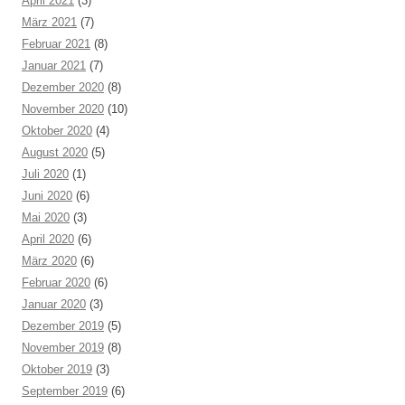
April 2021
(3)
März 2021
(7)
Februar 2021
(8)
Januar 2021
(7)
Dezember 2020
(8)
November 2020
(10)
Oktober 2020
(4)
August 2020
(5)
Juli 2020
(1)
Juni 2020
(6)
Mai 2020
(3)
April 2020
(6)
März 2020
(6)
Februar 2020
(6)
Januar 2020
(3)
Dezember 2019
(5)
November 2019
(8)
Oktober 2019
(3)
September 2019
(6)