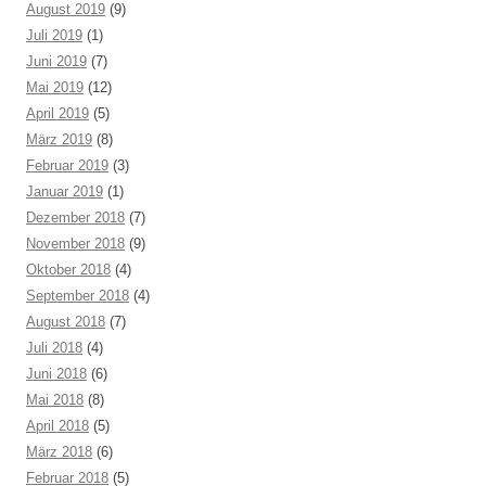
August 2019
(9)
Juli 2019
(1)
Juni 2019
(7)
Mai 2019
(12)
April 2019
(5)
März 2019
(8)
Februar 2019
(3)
Januar 2019
(1)
Dezember 2018
(7)
November 2018
(9)
Oktober 2018
(4)
September 2018
(4)
August 2018
(7)
Juli 2018
(4)
Juni 2018
(6)
Mai 2018
(8)
April 2018
(5)
März 2018
(6)
Februar 2018
(5)