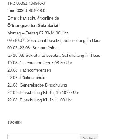
Tel.: 03391 404948-0
Fax: 03391 404948-9
Email: karlischu@t-online.de
Öffnungszeiten Sekretariat
Montag – Freitag 07.30-14.00 Uhr
09./10.07. Sekretariat besetzt, Schulleitung im Haus
09.07.-23.08. Sommerferien
ab 10.08. Sekretariat besetzt, Schulleitung im Haus
19.08. 1. Lehrerkonferenz 08.30 Uhr
20.08. Fachkonferenzen
20.08. Rückenschule
21.08. Generalprobe Einschulung
22.08. Einschulung Kl. 1a, 1b 10.00 Uhr
22.08. Einschulung Kl. 1c 11.00 Uhr
SUCHEN
Suchen