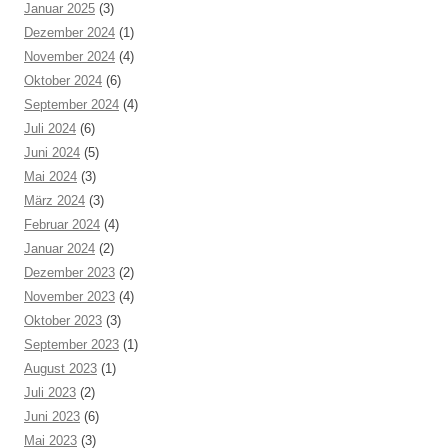
Januar 2025
(3)
Dezember 2024
(1)
November 2024
(4)
Oktober 2024
(6)
September 2024
(4)
Juli 2024
(6)
Juni 2024
(5)
Mai 2024
(3)
März 2024
(3)
Februar 2024
(4)
Januar 2024
(2)
Dezember 2023
(2)
November 2023
(4)
Oktober 2023
(3)
September 2023
(1)
August 2023
(1)
Juli 2023
(2)
Juni 2023
(6)
Mai 2023
(3)